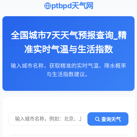
ptbpd天气网
全国城市7天天气预报查询_精
准实时气温与生活指数
输入城市名称，获取精准的实时气温、降水概率
与生活指数建议。
查询天气