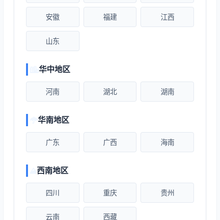
安徽
福建
江西
山东
华中地区
河南
湖北
湖南
华南地区
广东
广西
海南
西南地区
四川
重庆
贵州
云南
西藏