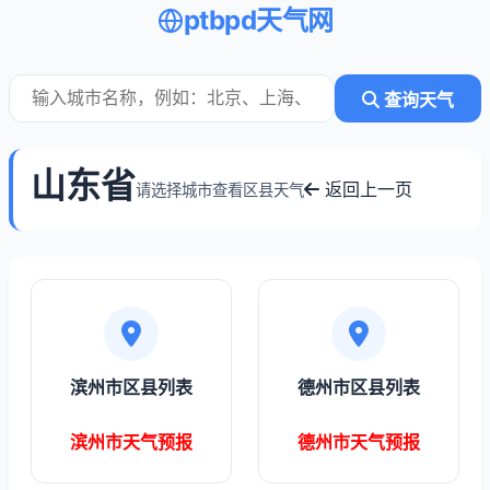
ptbpd天气网
查询天气
山东省
返回上一页
请选择城市查看区县天气
滨州市区县列表
德州市区县列表
滨州市天气预报
德州市天气预报