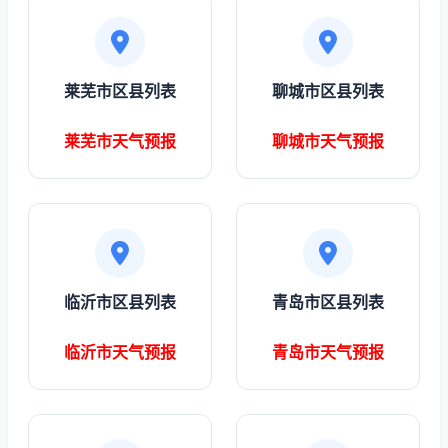
莱芜市区县列表
聊城市区县列表
莱芜市天气预报
聊城市天气预报
临沂市区县列表
青岛市区县列表
临沂市天气预报
青岛市天气预报