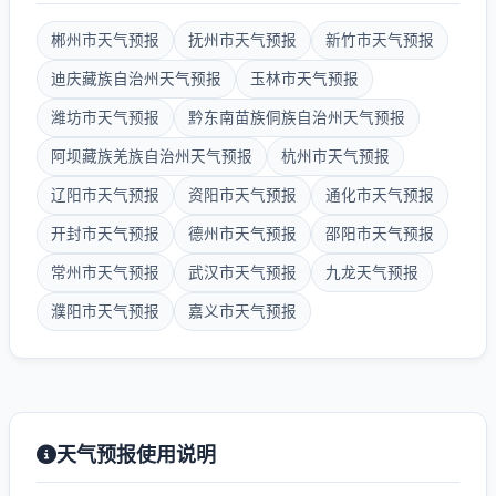
郴州市天气预报
抚州市天气预报
新竹市天气预报
迪庆藏族自治州天气预报
玉林市天气预报
潍坊市天气预报
黔东南苗族侗族自治州天气预报
阿坝藏族羌族自治州天气预报
杭州市天气预报
辽阳市天气预报
资阳市天气预报
通化市天气预报
开封市天气预报
德州市天气预报
邵阳市天气预报
常州市天气预报
武汉市天气预报
九龙天气预报
濮阳市天气预报
嘉义市天气预报
天气预报使用说明