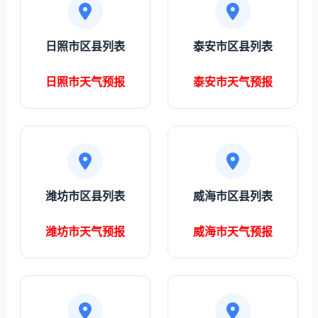
日照市区县列表
泰安市区县列表
日照市天气预报
泰安市天气预报
潍坊市区县列表
威海市区县列表
潍坊市天气预报
威海市天气预报