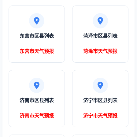
东营市区县列表
菏泽市区县列表
东营市天气预报
菏泽市天气预报
济南市区县列表
济宁市区县列表
济南市天气预报
济宁市天气预报