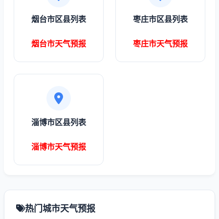
烟台市区县列表
枣庄市区县列表
烟台市天气预报
枣庄市天气预报
淄博市区县列表
淄博市天气预报
热门城市天气预报