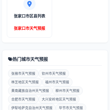
张家口市区县列表
张家口市天气预报
热门城市天气预报
张掖市天气预报
钦州市天气预报
林芝地区天气预报
福州市天气预报
黄南藏族自治州天气预报
柳州市天气预报
合肥市天气预报
大兴安岭地区天气预报
伊犁哈萨克自治州天气预报
毕节市天气预报