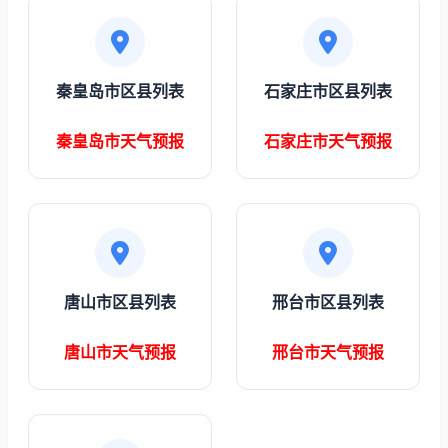
秦皇岛市区县列表
石家庄市区县列表
秦皇岛市天气预报
石家庄市天气预报
唐山市区县列表
邢台市区县列表
唐山市天气预报
邢台市天气预报