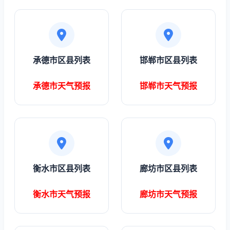
承德市区县列表
邯郸市区县列表
承德市天气预报
邯郸市天气预报
衡水市区县列表
廊坊市区县列表
衡水市天气预报
廊坊市天气预报