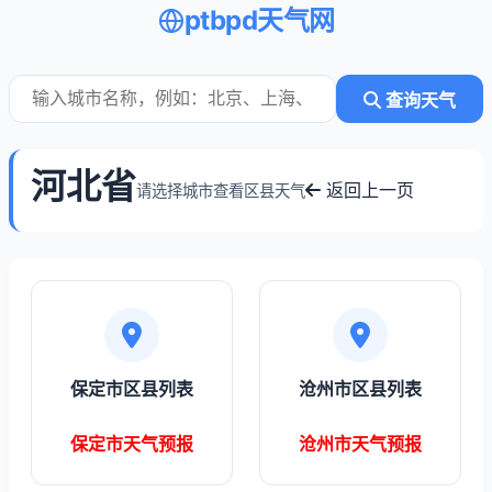
ptbpd天气网
查询天气
河北省
返回上一页
请选择城市查看区县天气
保定市区县列表
沧州市区县列表
保定市天气预报
沧州市天气预报