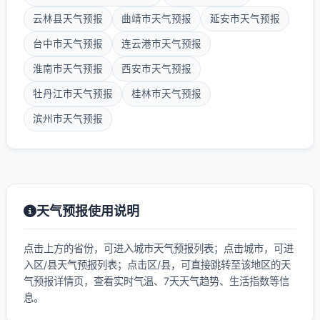
云林县天气预报
曲靖市天气预报
延安市天气预报
台中市天气预报
连云港市天气预报
淮南市天气预报
西安市天气预报
牡丹江市天气预报
桂林市天气预报
滨州市天气预报
天气预报使用说明
点击上方的省份，可进入城市天气预报列表；点击城市，可进
入区/县天气预报列表；点击区/县，可直接跳转至该地区的天
气预报详情页，查看实时气温、7天天气趋势、生活指数等信
息。