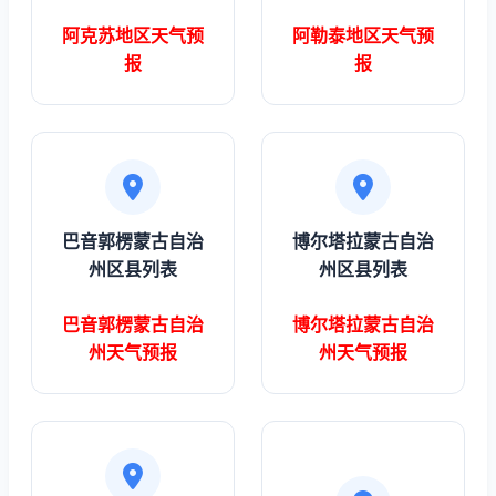
阿克苏地区天气预
阿勒泰地区天气预
报
报
巴音郭楞蒙古自治
博尔塔拉蒙古自治
州区县列表
州区县列表
巴音郭楞蒙古自治
博尔塔拉蒙古自治
州天气预报
州天气预报