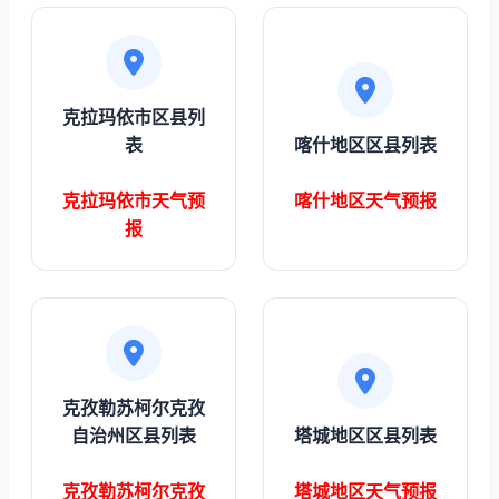
克拉玛依市区县列
表
喀什地区区县列表
克拉玛依市天气预
喀什地区天气预报
报
克孜勒苏柯尔克孜
自治州区县列表
塔城地区区县列表
克孜勒苏柯尔克孜
塔城地区天气预报