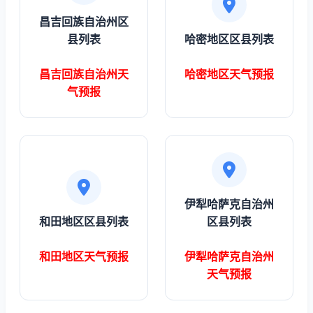
昌吉回族自治州区
县列表
哈密地区区县列表
昌吉回族自治州天
哈密地区天气预报
气预报
伊犁哈萨克自治州
和田地区区县列表
区县列表
和田地区天气预报
伊犁哈萨克自治州
天气预报