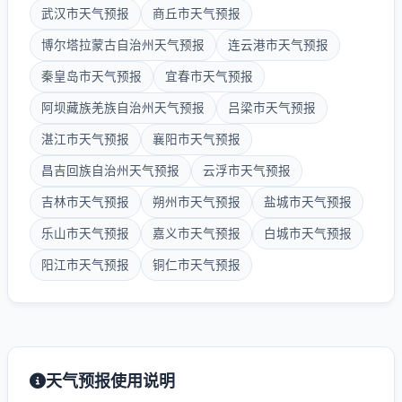
武汉市天气预报
商丘市天气预报
博尔塔拉蒙古自治州天气预报
连云港市天气预报
秦皇岛市天气预报
宜春市天气预报
阿坝藏族羌族自治州天气预报
吕梁市天气预报
湛江市天气预报
襄阳市天气预报
昌吉回族自治州天气预报
云浮市天气预报
吉林市天气预报
朔州市天气预报
盐城市天气预报
乐山市天气预报
嘉义市天气预报
白城市天气预报
阳江市天气预报
铜仁市天气预报
天气预报使用说明