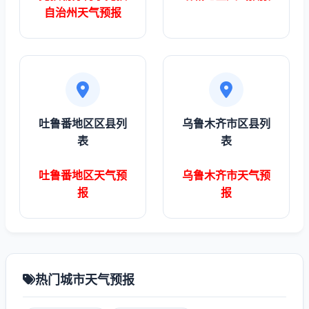
自治州天气预报
吐鲁番地区区县列
乌鲁木齐市区县列
表
表
吐鲁番地区天气预
乌鲁木齐市天气预
报
报
热门城市天气预报