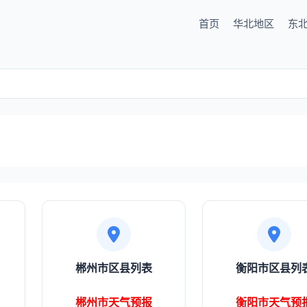
首页
华北地区
东
郴州市区县列表
衡阳市区县列
郴州市天气预报
衡阳市天气预