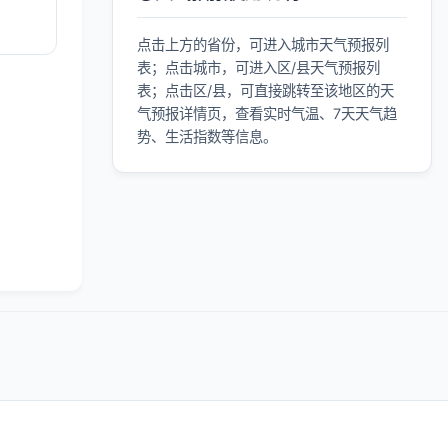
点击上方的省份，可进入城市天气预报列
表；点击城市，可进入区/县天气预报列
表；点击区/县，可直接跳转至该地区的天
气预报详情页，查看实时气温、7天天气趋
势、生活指数等信息。