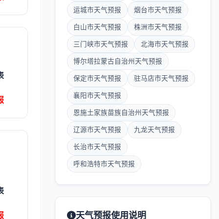
运城市天气预报
烟台市天气预报
白山市天气预报
株洲市天气预报
三门峡市天气预报
北海市天气预报
博尔塔拉蒙古自治州天气预报
表
保定市天气预报
驻马店市天气预报
襄阳市天气预报
报
恩施土家族苗族自治州天气预报
辽源市天气预报
九龙天气预报
长治市天气预报
呼和浩特市天气预报
表
报
天气预报使用说明