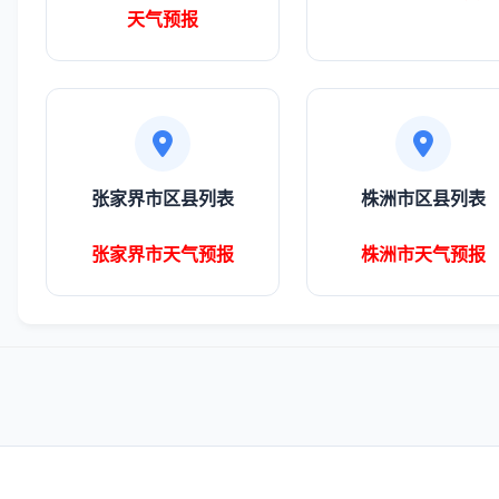
天气预报
张家界市区县列表
株洲市区县列表
张家界市天气预报
株洲市天气预报