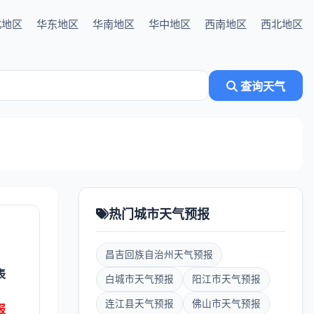
北地区
华东地区
华南地区
华中地区
西南地区
西北地区
查询天气
热门城市天气预报
昌吉回族自治州天气预报
表
白城市天气预报
阳江市天气预报
连江县天气预报
佛山市天气预报
报