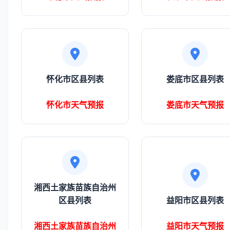
怀化市区县列表
娄底市区县列表
怀化市天气预报
娄底市天气预报
湘西土家族苗族自治州
区县列表
益阳市区县列表
湘西土家族苗族自治州
益阳市天气预报