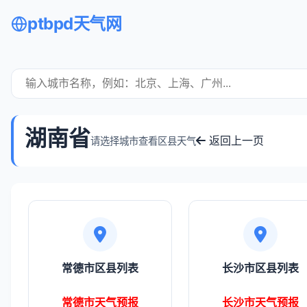
ptbpd天气网
湖南省
返回上一页
请选择城市查看区县天气
常德市区县列表
长沙市区县列表
常德市天气预报
长沙市天气预报