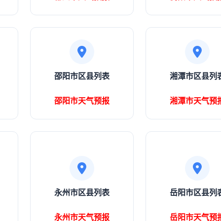
邵阳市区县列表
湘潭市区县列
邵阳市天气预报
湘潭市天气预
永州市区县列表
岳阳市区县列
永州市天气预报
岳阳市天气预