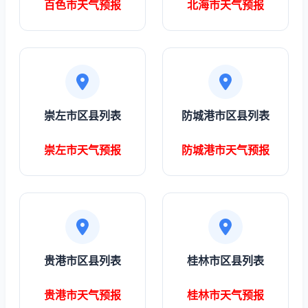
百色市天气预报
北海市天气预报
崇左市区县列表
防城港市区县列表
崇左市天气预报
防城港市天气预报
贵港市区县列表
桂林市区县列表
贵港市天气预报
桂林市天气预报