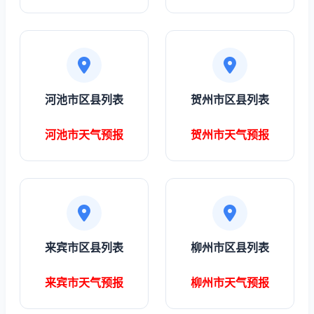
河池市区县列表
贺州市区县列表
河池市天气预报
贺州市天气预报
来宾市区县列表
柳州市区县列表
来宾市天气预报
柳州市天气预报