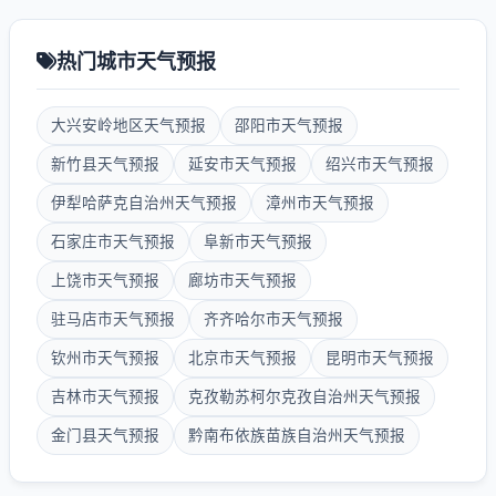
热门城市天气预报
大兴安岭地区天气预报
邵阳市天气预报
新竹县天气预报
延安市天气预报
绍兴市天气预报
伊犁哈萨克自治州天气预报
漳州市天气预报
石家庄市天气预报
阜新市天气预报
上饶市天气预报
廊坊市天气预报
驻马店市天气预报
齐齐哈尔市天气预报
钦州市天气预报
北京市天气预报
昆明市天气预报
吉林市天气预报
克孜勒苏柯尔克孜自治州天气预报
金门县天气预报
黔南布依族苗族自治州天气预报