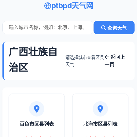
ptbpd天气网
查询天气
广西壮族自
返回上
请选择城市查看区县
治区
一页
天气
百色市区县列表
北海市区县列表