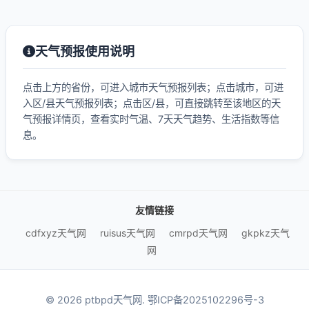
天气预报使用说明
点击上方的省份，可进入城市天气预报列表；点击城市，可进
入区/县天气预报列表；点击区/县，可直接跳转至该地区的天
气预报详情页，查看实时气温、7天天气趋势、生活指数等信
息。
友情链接
cdfxyz天气网
ruisus天气网
cmrpd天气网
gkpkz天气
网
© 2026 ptbpd天气网.
鄂ICP备2025102296号-3