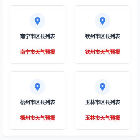
南宁市区县列表
钦州市区县列表
南宁市天气预报
钦州市天气预报
梧州市区县列表
玉林市区县列表
梧州市天气预报
玉林市天气预报