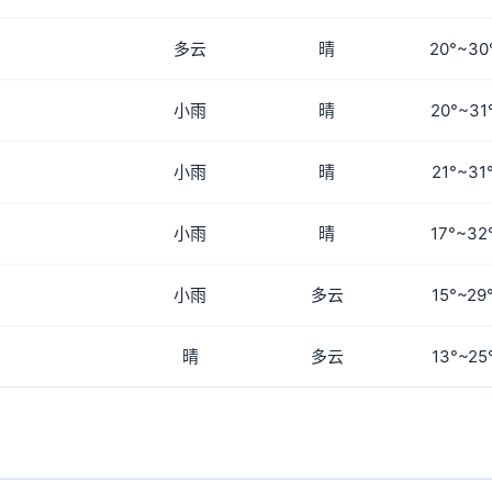
多云
晴
20°~30
小雨
晴
20°~31
小雨
晴
21°~31
小雨
晴
17°~32
小雨
多云
15°~29
晴
多云
13°~25