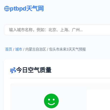
ptbpd天气网
首页
/
城市
/ 内蒙古自治区 /
包头市未来3天天气预报
今日空气质量