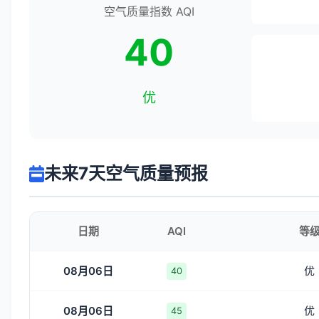
空气质量指数 AQI
40
优
未来7天空气质量预报
日期
AQI
等
08月06日
优
40
08月06日
优
45