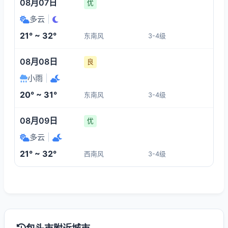
08月07日
优
多云
|
21° ~ 32°
东南风
3-4级
08月08日
良
小雨
|
20° ~ 31°
东南风
3-4级
08月09日
优
多云
|
21° ~ 32°
西南风
3-4级