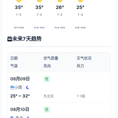
35°
35°
26°
25°
1-3
1-3
1-3
1-3
02:00
03:00
04:00
05:00
未来7天趋势
25°
25°
25°
26°
1-3
1-3
1-3
1-3
日期
空气质量
天气状况
06:00
07:00
08:00
09:00
气温
风向
风力
26°
26°
26°
28°
08月09日
优
1-3
1-3
1-3
1-3
小雨
|
25° ~ 32°
东北风
1-3级
16:00
10:00
11:00
12:00
08月10日
优
35°
31°
34°
34°
多云
|