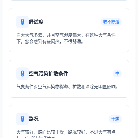
舒适度
较不舒适
白天天气多云，并且空气湿度偏大，在这种天气条件
下，您会感到有些闷热，不很舒适。
空气污染扩散条件
中
气象条件对空气污染物稀释、扩散和清除无明显影响。
路况
干燥
天气较好，路面比较干燥，路况较好，不过天气有点