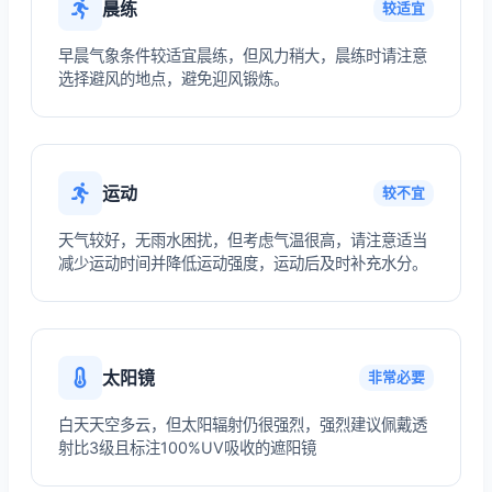
晨练
较适宜
早晨气象条件较适宜晨练，但风力稍大，晨练时请注意
选择避风的地点，避免迎风锻炼。
运动
较不宜
天气较好，无雨水困扰，但考虑气温很高，请注意适当
减少运动时间并降低运动强度，运动后及时补充水分。
太阳镜
非常必要
白天天空多云，但太阳辐射仍很强烈，强烈建议佩戴透
射比3级且标注100%UV吸收的遮阳镜