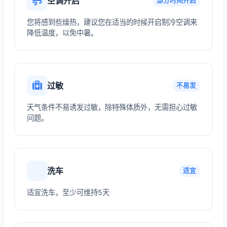
空调开启
部分时间开启
您将感到些燥热，建议您在适当的时候开启制冷空调来
降低温度，以免中暑。
过敏
不易发
天气条件不易诱发过敏，除特殊体质外，无需担心过敏
问题。
洗车
适宜
适宜洗车，至少可维持5天