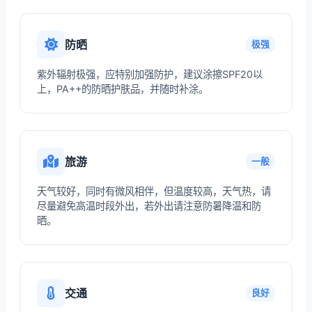
防晒
极强
紫外辐射极强，应特别加强防护，建议涂擦SPF20以
上，PA++的防晒护肤品，并随时补涂。
旅游
一般
天气较好，同时有微风相伴，但温度较高，天气热，请
尽量避免高温时段外出，若外出请注意防暑降温和防
晒。
交通
良好