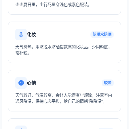
炎炎夏日里，出行尽量穿浅色或素色服装。
化妆
防脱水防晒
天气炎热，用防脱水防晒指数高的化妆品，少用粉底，
常补粉。
心情
较差
天气较好，气温较高，会让人觉得有些烦躁，注意室内
通风降温，保持心态平和，给自己的情绪“降降温”。