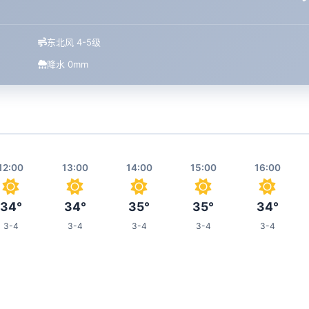
东北风 4-5级
降水 0mm
12:00
13:00
14:00
15:00
16:00
34°
34°
35°
35°
34°
3-4
3-4
3-4
3-4
3-4
20:00
21:00
22:00
23:00
03:00
28°
28°
28°
28°
26°