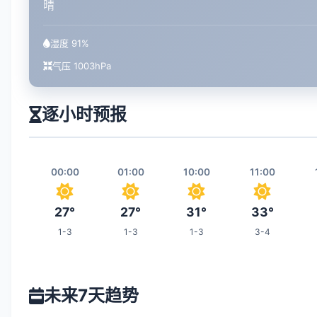
晴
湿度 91%
气压 1003hPa
逐小时预报
00:00
01:00
10:00
11:00
27°
27°
31°
33°
1-3
1-3
1-3
3-4
17:00
18:00
19:00
02:00
未来7天趋势
33°
32°
30°
27°