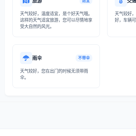
旅游
交
适宜
天气较好，温度适宜，是个好天气哦。
天气较好，
这样的天气适宜旅游，您可以尽情地享
好，车辆可
受大自然的风光。
雨伞
不带伞
天气较好，您在出门的时候无须带雨
伞。