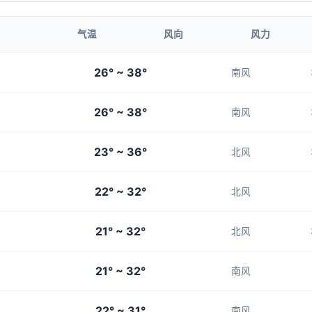
3-4
1-3
1-3
5-6
1-3
气温
风向
风力
08:00
09:00
26° ~ 38°
南风
29°
30°
26° ~ 38°
1-3
1-3
南风
23° ~ 36°
北风
22° ~ 32°
北风
21° ~ 32°
北风
21° ~ 32°
南风
22° ~ 31°
南风