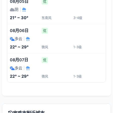
08月05日
优
阴
|
21° ~ 30°
东南风
3-4级
08月06日
优
多云
|
22° ~ 29°
微风
1-3级
08月07日
优
多云
|
22° ~ 29°
微风
1-3级