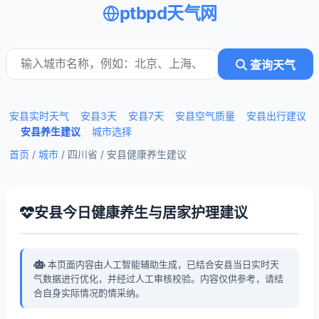
ptbpd天气网
查询天气
安县实时天气
安县3天
安县7天
安县空气质量
安县出行建议
安县养生建议
城市选择
首页
/
城市
/ 四川省 /
安县健康养生建议
安县今日健康养生与居家护理建议
本页面内容由人工智能辅助生成，已结合安县当日实时天
气数据进行优化，并经过人工审核校验。内容仅供参考，请结
合自身实际情况酌情采纳。