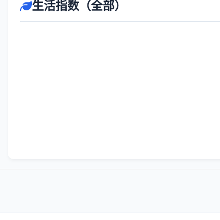
生活指数（全部）