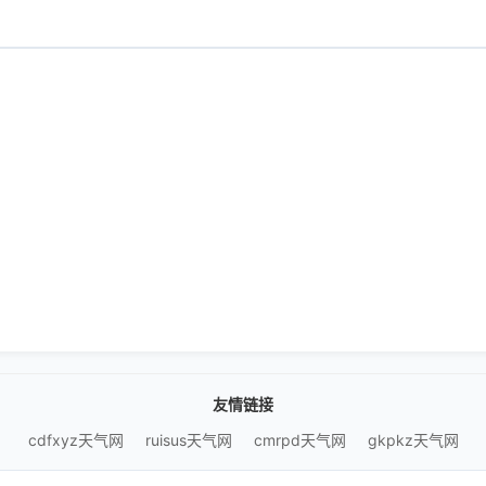
友情链接
cdfxyz天气网
ruisus天气网
cmrpd天气网
gkpkz天气网