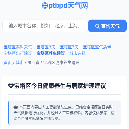
ptbpd天气网
查询天气
宝塔区实时天气
宝塔区3天
宝塔区7天
宝塔区空气质量
宝塔区出行建议
宝塔区养生建议
城市选择
首页
/
城市
/ 陕西省 /
宝塔区健康养生建议
宝塔区今日健康养生与居家护理建议
本页面内容由人工智能辅助生成，已结合宝塔区当日实时
天气数据进行优化，并经过人工审核校验。内容仅供参考，请
结合自身实际情况酌情采纳。