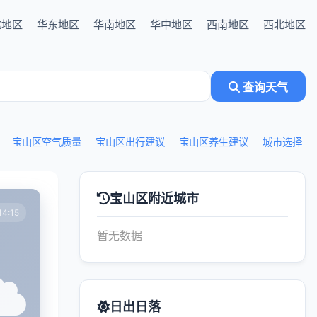
北地区
华东地区
华南地区
华中地区
西南地区
西北地区
查询天气
宝山区空气质量
宝山区出行建议
宝山区养生建议
城市选择
宝山区附近城市
4:15
暂无数据
日出日落