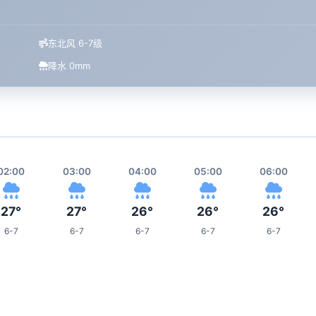
东北风 6-7级
降水 0mm
02:00
03:00
04:00
05:00
06:00
27°
27°
26°
26°
26°
6-7
6-7
6-7
6-7
6-7
10:00
11:00
12:00
13:00
17:00
27°
26°
27°
27°
30°