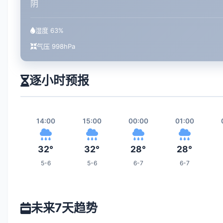
阴
湿度 63%
气压 998hPa
逐小时预报
14:00
15:00
00:00
01:00
32°
32°
28°
28°
5-6
5-6
6-7
6-7
07:00
08:00
09:00
16:00
未来7天趋势
26°
27°
27°
31°