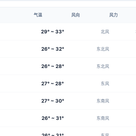
6-7
6-7
6-7
6-7
5-6
气温
风向
风力
22:00
23:00
29° ~ 33°
北风
29°
28°
26° ~ 32°
6-7
6-7
东北风
26° ~ 28°
东北风
27° ~ 28°
东风
27° ~ 30°
东南风
26° ~ 31°
东南风
26° ~ 31°
东风