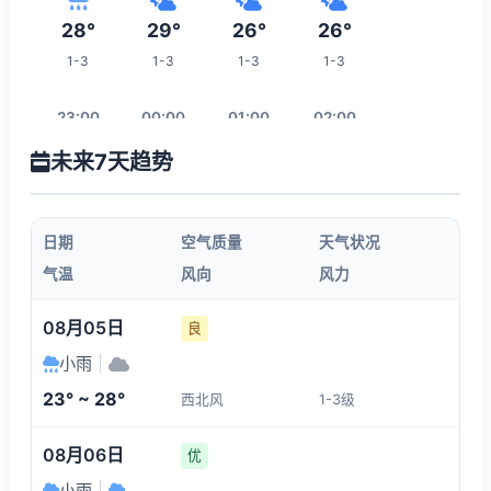
28°
29°
26°
26°
1-3
1-3
1-3
1-3
23:00
00:00
01:00
02:00
未来7天趋势
23°
24°
24°
24°
1-3
1-3
1-3
1-3
日期
空气质量
天气状况
03:00
04:00
05:00
06:00
气温
风向
风力
24°
24°
24°
24°
08月05日
良
1-3
1-3
1-3
1-3
小雨
|
23° ~ 28°
西北风
1-3级
13:00
07:00
08:00
09:00
08月06日
优
30°
24°
24°
26°
小雨
|