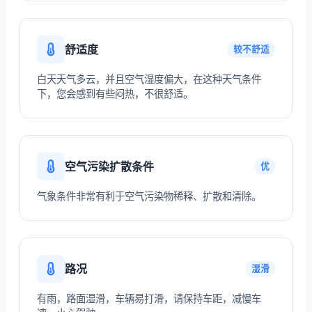
舒适度
较不舒适
白天天气多云，并且空气湿度偏大，在这种天气条件
下，您会感到有些闷热，不很舒适。
空气污染扩散条件
优
气象条件非常有利于空气污染物稀释、扩散和清除。
路况
湿滑
有雨，路面湿滑，车辆易打滑，请保持车距，减慢车