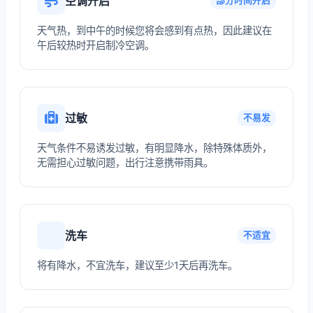
空调开启
部分时间开启
天气热，到中午的时候您将会感到有点热，因此建议在
午后较热时开启制冷空调。
过敏
不易发
天气条件不易诱发过敏，有明显降水，除特殊体质外，
无需担心过敏问题，出行注意携带雨具。
洗车
不适宜
将有降水，不宜洗车，建议至少1天后再洗车。