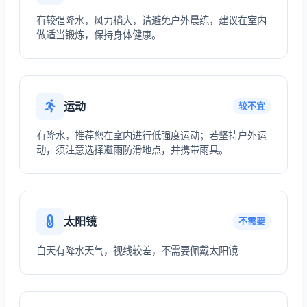
有较强降水，风力稍大，请避免户外晨练，建议在室内
做适当锻炼，保持身体健康。
运动
较不宜
有降水，推荐您在室内进行低强度运动；若坚持户外运
动，须注意选择避雨防滑地点，并携带雨具。
太阳镜
不需要
白天有降水天气，视线较差，不需要佩戴太阳镜