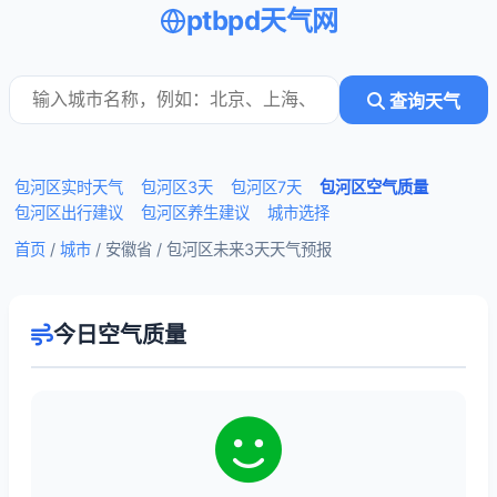
ptbpd天气网
查询天气
包河区实时天气
包河区3天
包河区7天
包河区空气质量
包河区出行建议
包河区养生建议
城市选择
首页
/
城市
/ 安徽省 /
包河区未来3天天气预报
今日空气质量