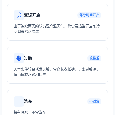
空调开启
部分时间开启
由于连续两天的较高温高湿天气，您需要适当开启制冷
空调来除热除湿。
过敏
较易发
天气条件较易诱发过敏，宜穿长衣长裤，远离过敏源，
适当佩戴眼镜和口罩。
洗车
不适宜
将有降水，不宜洗车。