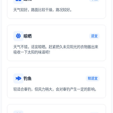
天气较好，路面比较干燥，路况较好。
晾晒
适宜
天气不错，适宜晾晒。赶紧把久未见阳光的衣物搬出来
吸收一下太阳的味道吧！
钓鱼
较适宜
较适合垂钓，但风力稍大，会对垂钓产生一定的影响。