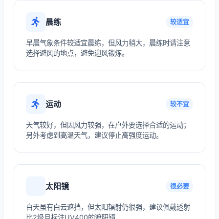
晨练
较适宜
早晨气象条件较适宜晨练，但风力稍大，晨练时请注意
选择避风的地点，避免迎风锻炼。
运动
较不宜
天气较好，但因风力较强，在户外要选择合适的运动；
另外考虑到高温天气，建议停止高强度运动。
太阳镜
很必要
白天虽有白云遮挡，但太阳辐射仍很强，建议佩戴透射
比2级且标注UV400的遮阳镜