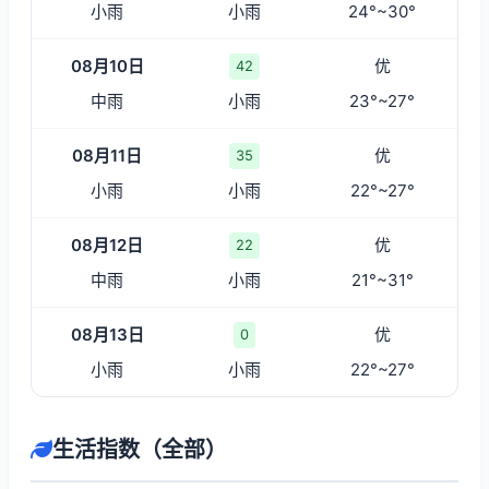
小雨
小雨
24°~30°
08月10日
优
42
中雨
小雨
23°~27°
08月11日
优
35
小雨
小雨
22°~27°
08月12日
优
22
中雨
小雨
21°~31°
08月13日
优
0
小雨
小雨
22°~27°
生活指数（全部）