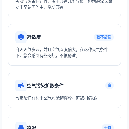
各项气象条件适宜，发生感冒几率较低。但请避免长期
处于空调房间中，以防感冒。
舒适度
较不舒适
白天天气多云，并且空气湿度偏大，在这种天气条件
下，您会感到有些闷热，不很舒适。
空气污染扩散条件
良
气象条件有利于空气污染物稀释、扩散和清除。
路况
干燥