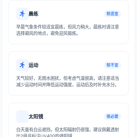
晨练
较适宜
早晨气象条件较适宜晨练，但风力稍大，晨练时请注意
选择避风的地点，避免迎风锻炼。
运动
较不宜
天气较好，无雨水困扰，但考虑气温很高，请注意适当
减少运动时间并降低运动强度，运动后及时补充水分。
太阳镜
很必要
白天虽有白云遮挡，但太阳辐射仍很强，建议佩戴透射
比2级且标注UV400的遮阳镜