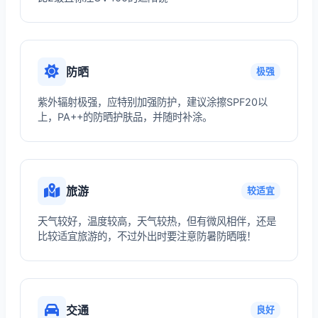
防晒
极强
紫外辐射极强，应特别加强防护，建议涂擦SPF20以
上，PA++的防晒护肤品，并随时补涂。
旅游
较适宜
天气较好，温度较高，天气较热，但有微风相伴，还是
比较适宜旅游的，不过外出时要注意防暑防晒哦！
交通
良好