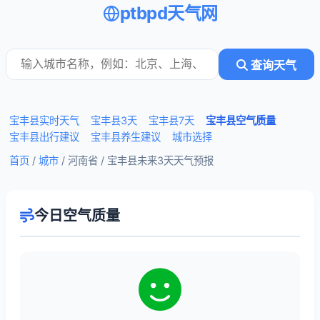
ptbpd天气网
查询天气
宝丰县实时天气
宝丰县3天
宝丰县7天
宝丰县空气质量
宝丰县出行建议
宝丰县养生建议
城市选择
首页
/
城市
/ 河南省 /
宝丰县未来3天天气预报
今日空气质量