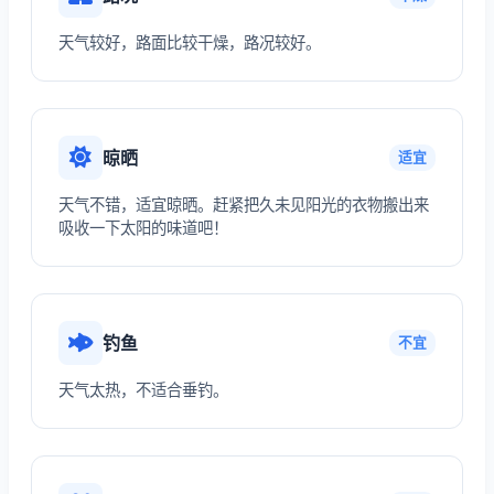
天气较好，路面比较干燥，路况较好。
晾晒
适宜
天气不错，适宜晾晒。赶紧把久未见阳光的衣物搬出来
吸收一下太阳的味道吧！
钓鱼
不宜
天气太热，不适合垂钓。