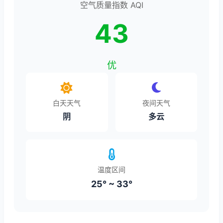
空气质量指数 AQI
43
优
白天天气
夜间天气
阴
多云
温度区间
25° ~ 33°