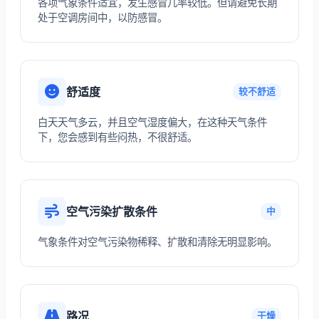
各项气象条件适宜，发生感冒几率较低。但请避免长期
处于空调房间中，以防感冒。
舒适度
较不舒适
白天天气多云，并且空气湿度偏大，在这种天气条件
下，您会感到有些闷热，不很舒适。
空气污染扩散条件
中
气象条件对空气污染物稀释、扩散和清除无明显影响。
路况
干燥