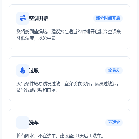
空调开启
部分时间开启
您将感到些燥热，建议您在适当的时候开启制冷空调来
降低温度，以免中暑。
过敏
较易发
天气条件较易诱发过敏，宜穿长衣长裤，远离过敏源，
适当佩戴眼镜和口罩。
洗车
不适宜
将有降水，不宜洗车，建议至少1天后再洗车。