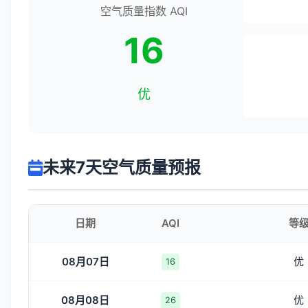
空气质量指数 AQI
16
优
未来7天空气质量预报
日期
AQI
等
08月07日
优
16
08月08日
优
26