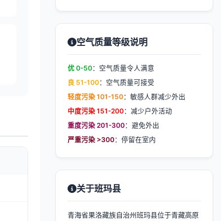
空气质量等级说明
优 0-50
：空气质量令人满意
良 51-100
：空气质量可接受
轻度污染 101-150
：敏感人群减少外出
中度污染 151-200
：减少户外活动
重度污染 201-300
：避免外出
严重污染 >300
：停留在室内
关于班玛县
青海省果洛藏族自治州班玛县位于青藏高原