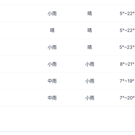
小雨
晴
5°~22°
晴
晴
5°~22°
小雨
晴
5°~23°
小雨
小雨
8°~21°
中雨
小雨
7°~19°
中雨
小雨
7°~20°