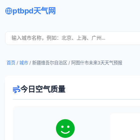
ptbpd天气网
首页
/
城市
/ 新疆维吾尔自治区 /
阿图什市未来3天天气预报
今日空气质量