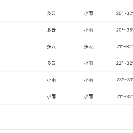
多云
小雨
20°~32
多云
小雨
20°~35
多云
多云
21°~32
多云
小雨
22°~32
小雨
小雨
23°~31
小雨
小雨
21°~32