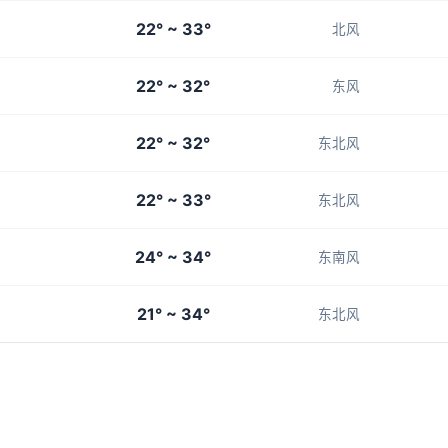
22° ~ 33°
北风
22° ~ 32°
东风
22° ~ 32°
东北风
22° ~ 33°
东北风
24° ~ 34°
东南风
21° ~ 34°
东北风