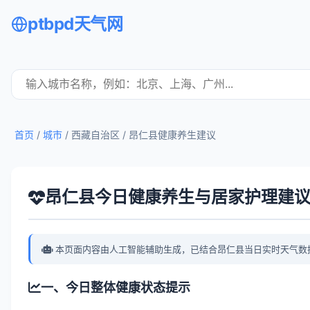
ptbpd天气网
首页
/
城市
/ 西藏自治区 /
昂仁县健康养生建议
昂仁县今日健康养生与居家护理建
本页面内容由人工智能辅助生成，已结合昂仁县当日实时天气数
一、今日整体健康状态提示