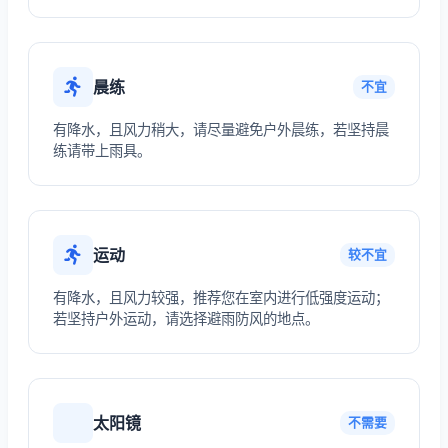
晨练
不宜
有降水，且风力稍大，请尽量避免户外晨练，若坚持晨
练请带上雨具。
运动
较不宜
有降水，且风力较强，推荐您在室内进行低强度运动；
若坚持户外运动，请选择避雨防风的地点。
太阳镜
不需要