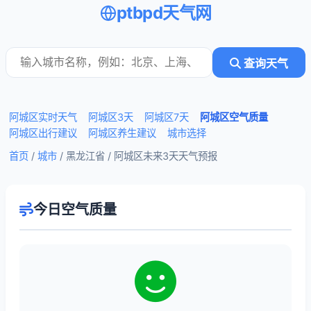
ptbpd天气网
查询天气
阿城区实时天气
阿城区3天
阿城区7天
阿城区空气质量
阿城区出行建议
阿城区养生建议
城市选择
首页
/
城市
/ 黑龙江省 /
阿城区未来3天天气预报
今日空气质量