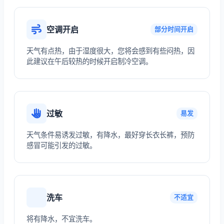
空调开启
部分时间开启
天气有点热，由于湿度很大，您将会感到有些闷热，因
此建议在午后较热的时候开启制冷空调。
过敏
易发
天气条件易诱发过敏，有降水，最好穿长衣长裤，预防
感冒可能引发的过敏。
洗车
不适宜
将有降水，不宜洗车。