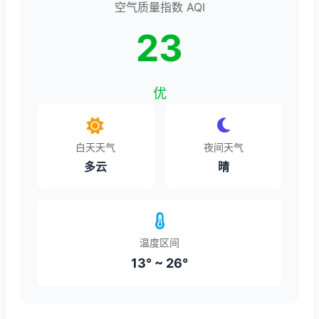
空气质量指数 AQI
23
优
白天天气
夜间天气
多云
晴
温度区间
13° ~ 26°