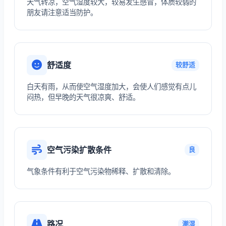
天气转凉，空气湿度较大，较易发生感冒，体质较弱的
朋友请注意适当防护。
舒适度
较舒适
白天有雨，从而使空气湿度加大，会使人们感觉有点儿
闷热，但早晚的天气很凉爽、舒适。
空气污染扩散条件
良
气象条件有利于空气污染物稀释、扩散和清除。
路况
潮湿