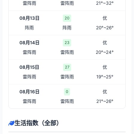
雷阵雨
雷阵雨
21°~32°
08月13日
优
20
阵雨
阵雨
20°~26°
08月14日
优
23
雷阵雨
雷阵雨
20°~24°
08月15日
优
27
雷阵雨
雷阵雨
19°~25°
08月16日
优
0
雷阵雨
雷阵雨
21°~26°
生活指数（全部）