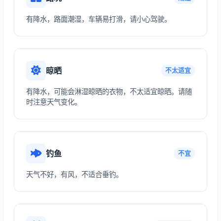
有降水，路面潮湿，车辆易打滑，请小心驾驶。
晾晒
不太适宜
有降水，可能会淋湿晾晒的衣物，不太适宜晾晒。请随
时注意天气变化。
钓鱼
不宜
天气不好，有风，不适合垂钓。