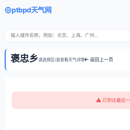
ptbpd天气网
褒忠乡
返回上一页
请选择区/县查看天气详情
已到达最后一