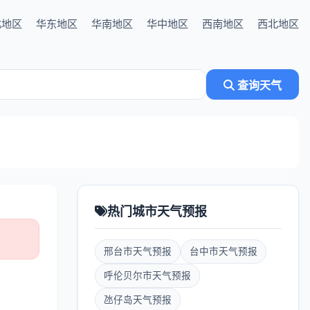
北地区
华东地区
华南地区
华中地区
西南地区
西北地区
查询天气
热门城市天气预报
邢台市天气预报
台中市天气预报
呼伦贝尔市天气预报
氹仔岛天气预报