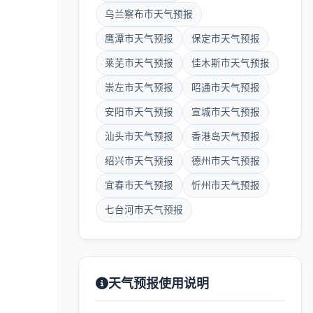
乌兰察布市天气预报
鹰潭市天气预报
保定市天气预报
莱芜市天气预报
佳木斯市天气预报
崇左市天气预报
昭通市天气预报
安阳市天气预报
宣城市天气预报
汕头市天气预报
香港岛天气预报
绍兴市天气预报
德州市天气预报
宜春市天气预报
忻州市天气预报
七台河市天气预报
天气预报使用说明