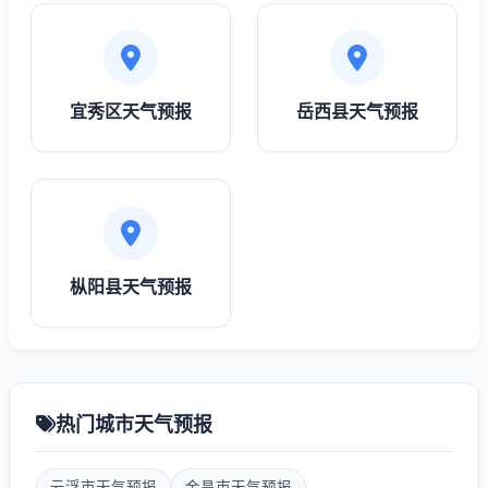
宜秀区天气预报
岳西县天气预报
枞阳县天气预报
热门城市天气预报
云浮市天气预报
金昌市天气预报