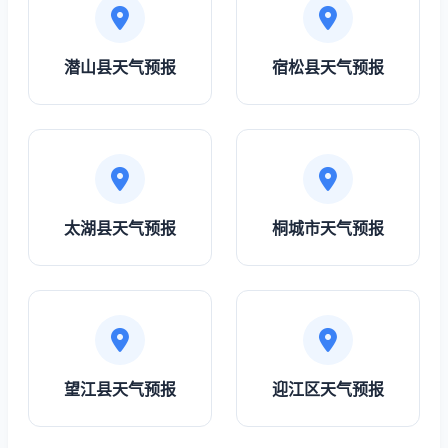
潜山县天气预报
宿松县天气预报
太湖县天气预报
桐城市天气预报
望江县天气预报
迎江区天气预报