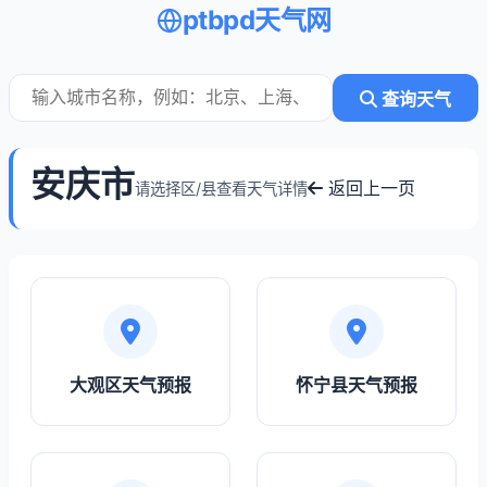
ptbpd天气网
查询天气
安庆市
返回上一页
请选择区/县查看天气详情
大观区天气预报
怀宁县天气预报