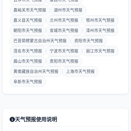
嘉峪关市天气预报
湖州市天气预报
嘉义县天气预报
兰州市天气预报
鄂州市天气预报
朝阳市天气预报
宣城市天气预报
漳州市天气预报
巴音郭楞蒙古自治州天气预报
资阳市天气预报
茂名市天气预报
宁波市天气预报
丽江市天气预报
眉山市天气预报
贵阳市天气预报
黄南藏族自治州天气预报
上海市天气预报
阜新市天气预报
天气预报使用说明