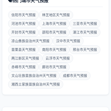
热门城市天气预报
信阳市天气预报
林芝地区天气预报
河池市天气预报
上海市天气预报
三亚市天气预报
开封市天气预报
邵阳市天气预报
湛江市天气预报
凉山彝族自治州天气预报
汉中市天气预报
苗栗县天气预报
南阳市天气预报
邢台市天气预报
两江新区天气预报
云浮市天气预报
赤峰市天气预报
廊坊市天气预报
文山壮族苗族自治州天气预报
成都市天气预报
湘西土家族苗族自治州天气预报