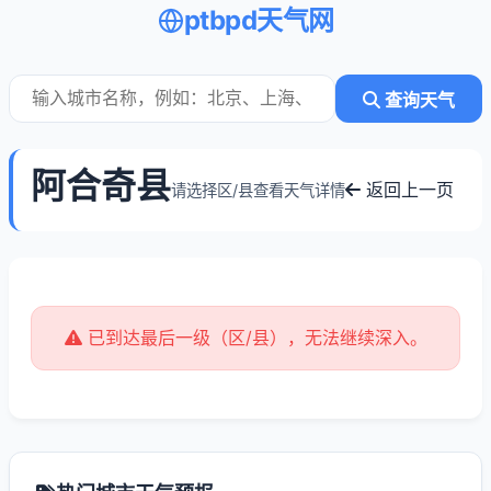
ptbpd天气网
查询天气
阿合奇县
返回上一页
请选择区/县查看天气详情
已到达最后一级（区/县），无法继续深入。